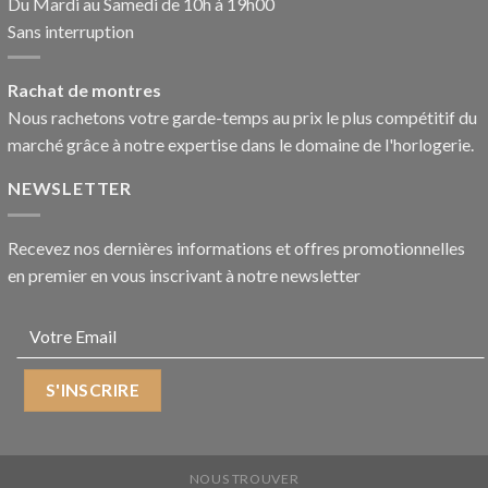
Du Mardi au Samedi de 10h à 19h00
Sans interruption
Rachat de montres
Nous rachetons votre garde-temps au prix le plus compétitif du
marché grâce à notre expertise dans le domaine de l'horlogerie.
NEWSLETTER
Recevez nos dernières informations et offres promotionnelles
en premier en vous inscrivant à notre newsletter
NOUS TROUVER