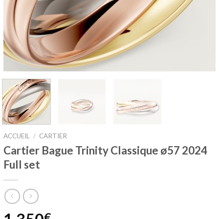
ACCUEIL
/
CARTIER
Cartier Bague Trinity Classique ø57 2024
Full set
€