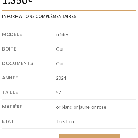
1.350
INFORMATIONS COMPLÉMENTAIRES
MODÈLE
trinity
BOITE
Oui
DOCUMENTS
Oui
ANNÉE
2024
TAILLE
57
MATIÈRE
or blanc, or jaune, or rose
ÉTAT
Très bon