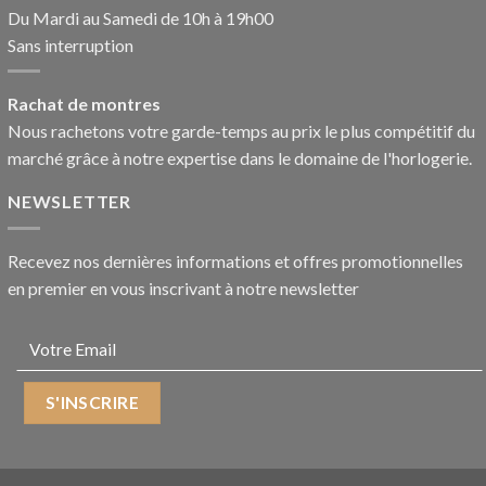
Du Mardi au Samedi de 10h à 19h00
Sans interruption
Rachat de montres
Nous rachetons votre garde-temps au prix le plus compétitif du
marché grâce à notre expertise dans le domaine de l'horlogerie.
NEWSLETTER
Recevez nos dernières informations et offres promotionnelles
en premier en vous inscrivant à notre newsletter