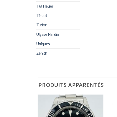
Tag Heuer
Tissot
Tudor
Ulysse Nardin
Uniques
Zénith
PRODUITS APPARENTÉS