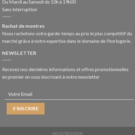
Du Mardi au Samedi de 10h à 19h00
Sans interruption
Rachat de montres
Nous rachetons votre garde-temps au prix le plus compétitif du
marché grâce à notre expertise dans le domaine de l'horlogerie.
NEWSLETTER
Recevez nos dernières informations et offres promotionnelles
en premier en vous inscrivant à notre newsletter
NOUS TROUVER