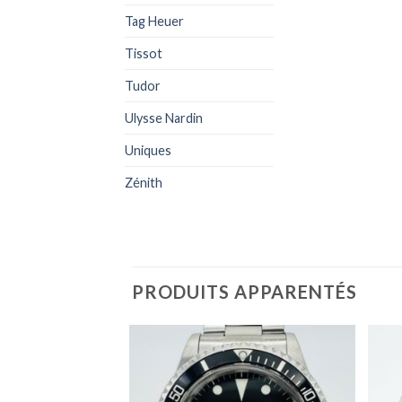
Tag Heuer
Tissot
Tudor
Ulysse Nardin
Uniques
Zénith
PRODUITS APPARENTÉS