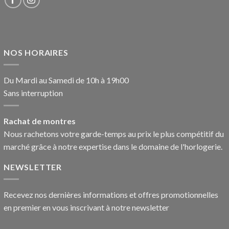
NOS HORAIRES
Du Mardi au Samedi de 10h à 19h00
Sans interruption
Rachat de montres
Nous rachetons votre garde-temps au prix le plus compétitif du
marché grâce à notre expertise dans le domaine de l'horlogerie.
NEWSLETTER
Recevez nos dernières informations et offres promotionnelles
en premier en vous inscrivant à notre newsletter