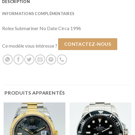
DESCRIPTION
INFORMATIONS COMPLÉMENTAIRES
Rolex Submariner No Date Circa 1996
CONTACTEZ-NOUS
Ce modèle vous intéresse ?
PRODUITS APPARENTÉS